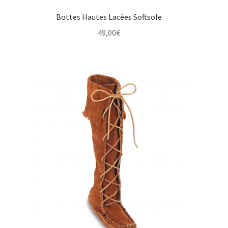
Bottes Hautes Lacées Softsole
49,00
€