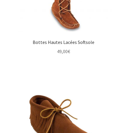
Bottes Hautes Lacées Softsole
49,00
€