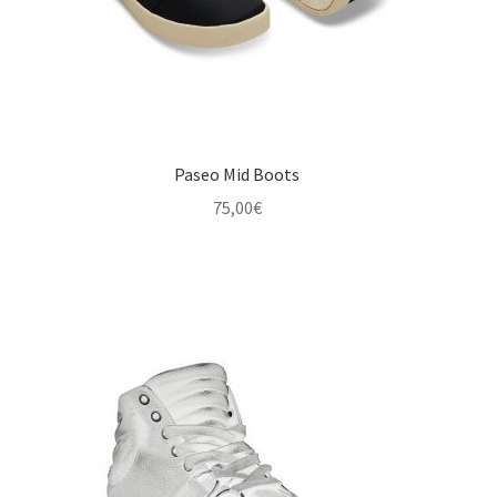
Paseo Mid Boots
75,00
€