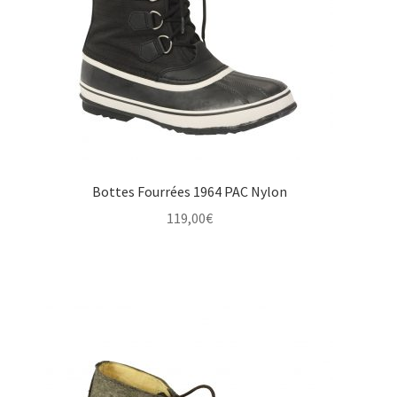
Bottes Fourrées 1964 PAC Nylon
119,00
€