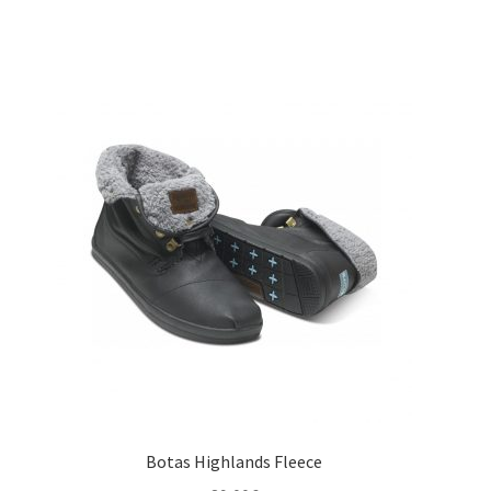
Botas Highlands Fleece