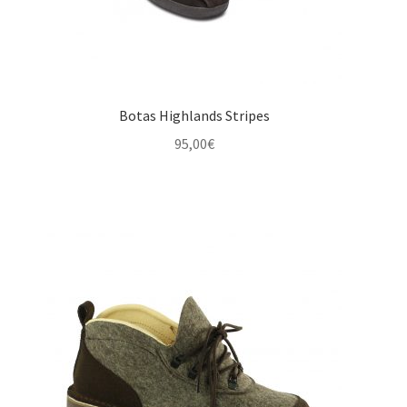
Botas Highlands Stripes
95,00
€