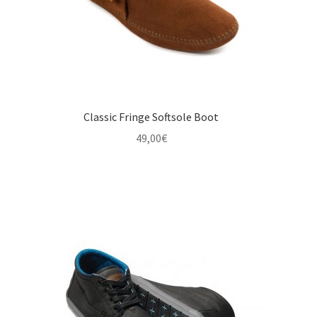
Classic Fringe Softsole Boot
49,00
€