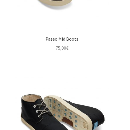
Paseo Mid Boots
75,00
€