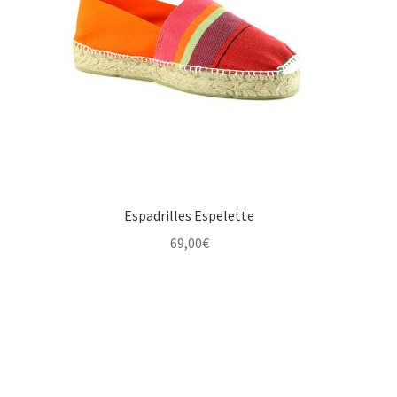
Espadrilles Espelette
69,00
€