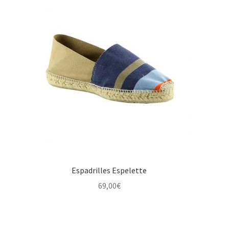
Espadrilles Espelette
69,00
€