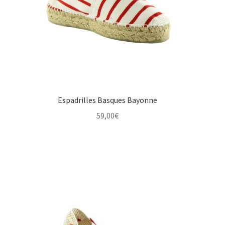
Espadrilles Basques Bayonne
59,00
€