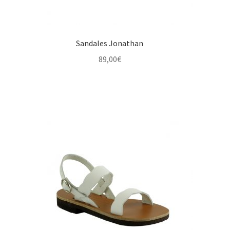
Sandales Jonathan
89,00
€