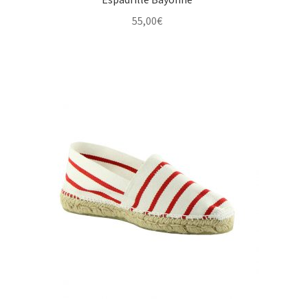
55,00
€