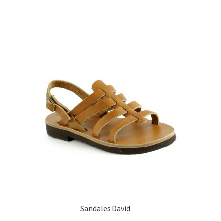
Sandales David