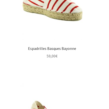
Espadrilles Basques Bayonne
59,00
€