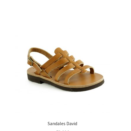
Sandales David