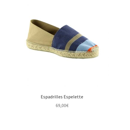
Espadrilles Espelette
69,00
€