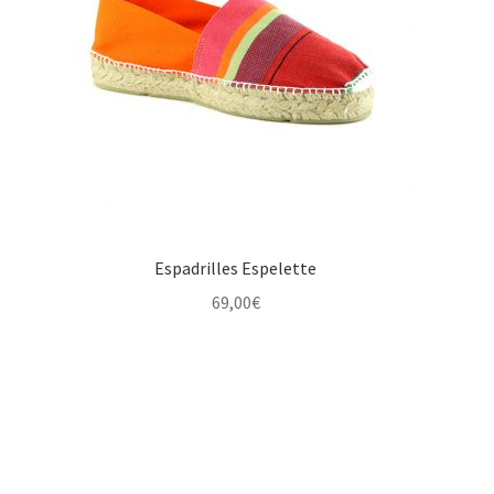
Espadrilles Espelette
69,00
€