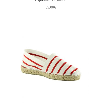
55,00
€