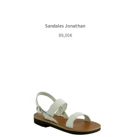
Sandales Jonathan
89,00
€