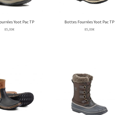
ourrées Yoot Pac TP
Bottes Fourrées Yoot Pac TP
85,00
€
85,00
€