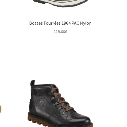
Bottes Fourrées 1964 PAC Nylon
119,00
€