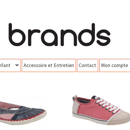
nfant
Accessoire et Entretien
Contact
Mon compte