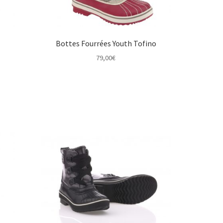
Bottes Fourrées Youth Tofino
79,00
€