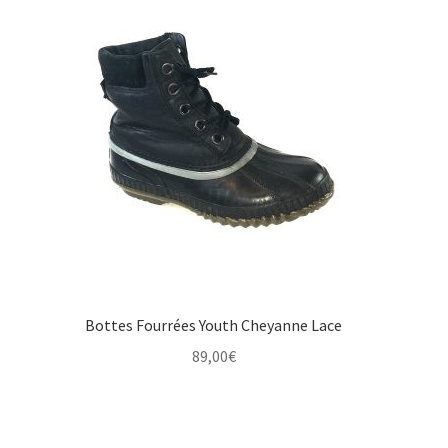
Bottes Fourrées Youth Cheyanne Lace
89,00
€