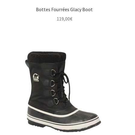
Bottes Fourrées Glacy Boot
119,00
€