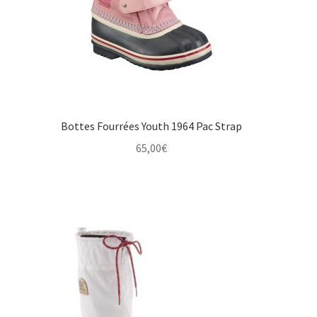
Bottes Fourrées Youth 1964 Pac Strap
65,00
€