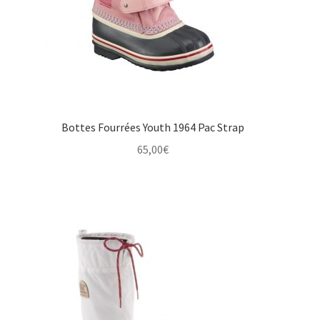
Bottes Fourrées Youth 1964 Pac Strap
65,00
€