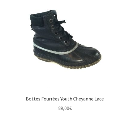
Bottes Fourrées Youth Cheyanne Lace
89,00
€