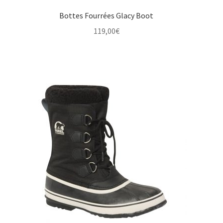
Bottes Fourrées Glacy Boot
119,00
€