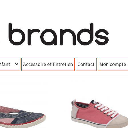
nfant
Accessoire et Entretien
Contact
Mon compte