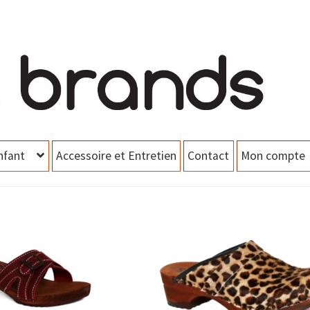
nfant
Accessoire et Entretien
Contact
Mon compte