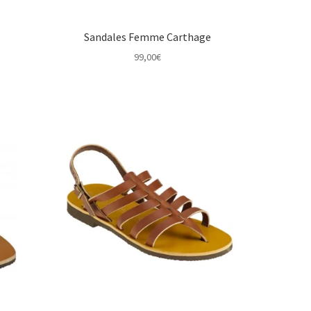
Sandales Femme Carthage
99,00
€