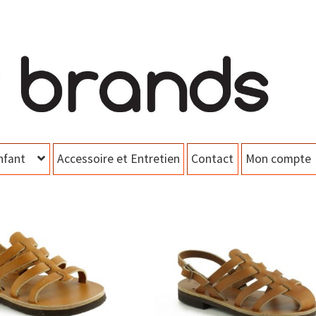
nfant
Accessoire et Entretien
Contact
Mon compte