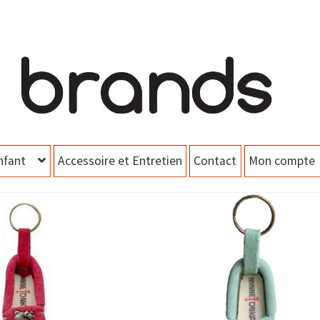
nfant
Accessoire et Entretien
Contact
Mon compte