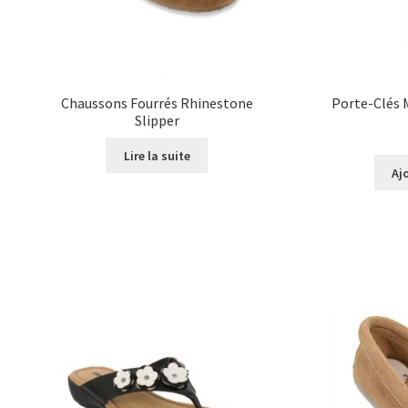
Chaussons Fourrés Rhinestone
Porte-Clés 
Slipper
Lire la suite
Aj