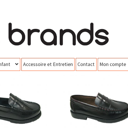
nfant
Accessoire et Entretien
Contact
Mon compte