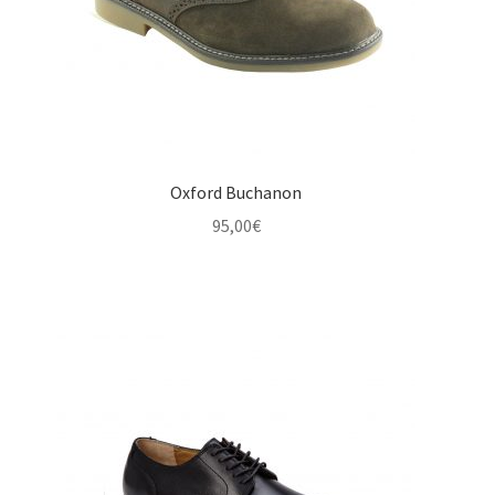
Oxford Buchanon
95,00
€