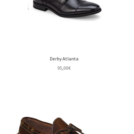
Derby Atlanta
95,00
€