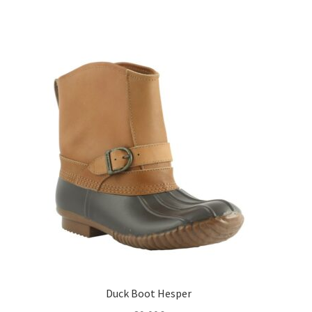
Duck Boot Hesper