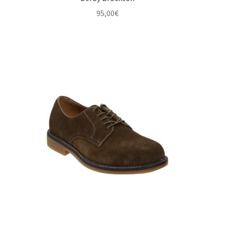
95,00
€