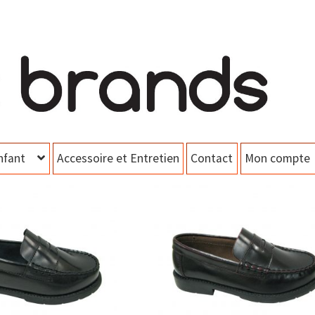
nfant
Accessoire et Entretien
Contact
Mon compte