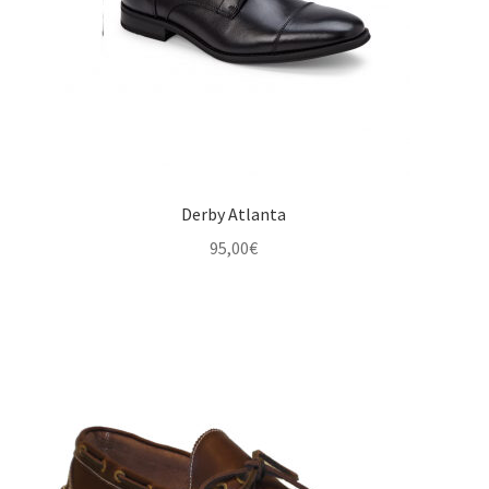
Derby Atlanta
95,00
€