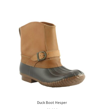
Duck Boot Hesper