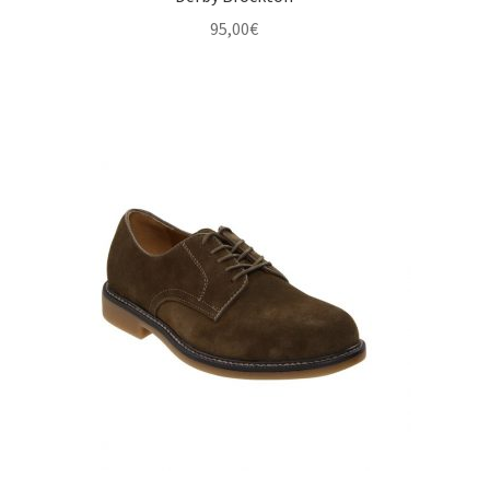
95,00
€