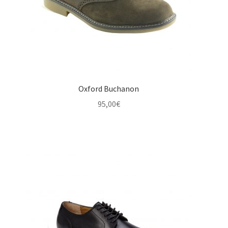
Oxford Buchanon
95,00
€